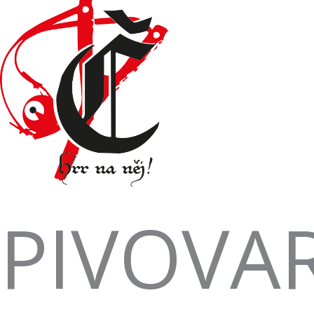
PIVOVA