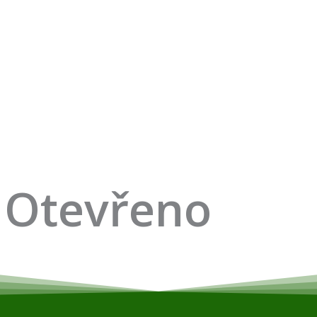
Otevřeno