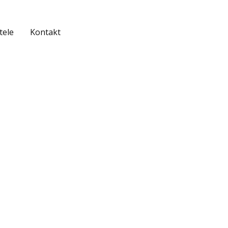
tele
Kontakt